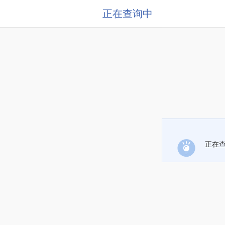
正在查询中
正在