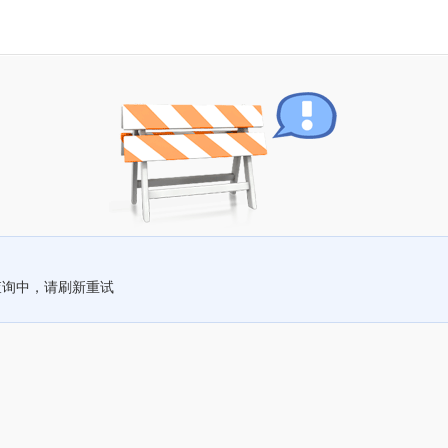
查询中，请刷新重试