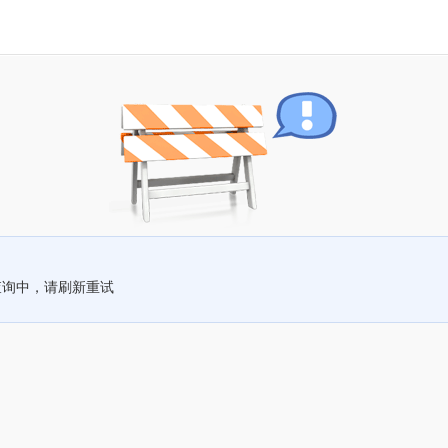
查询中，请刷新重试