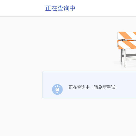
正在查询中
正在查询中，请刷新重试